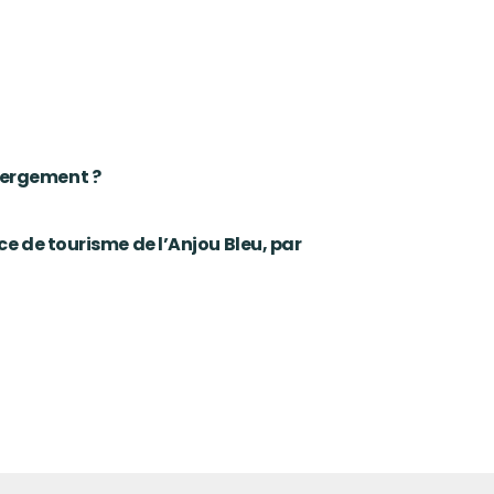
bergement ?
ce de tourisme de l’Anjou Bleu, par