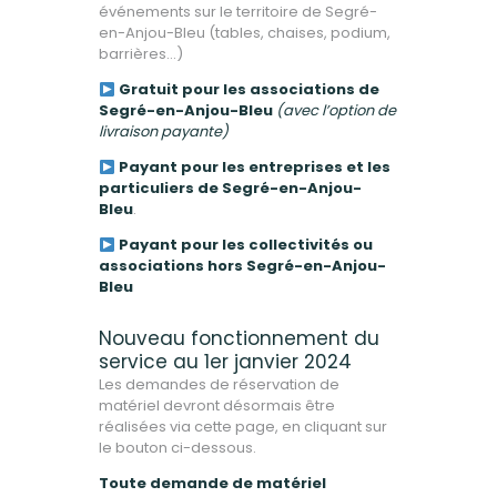
événements sur le territoire de Segré-
en-Anjou-Bleu (tables, chaises, podium,
barrières…)
Gratuit pour les associations de
Segré-en-Anjou-Bleu
(avec l’option de
livraison payante)
Payant pour les entreprises et les
particuliers de Segré-en-Anjou-
Bleu
.
Payant pour les collectivités ou
associations hors Segré-en-Anjou-
Bleu
Nouveau fonctionnement du
service au 1er janvier 2024
Les demandes de réservation de
matériel devront désormais être
réalisées via cette page, en cliquant sur
le bouton ci-dessous.
Toute demande de matériel