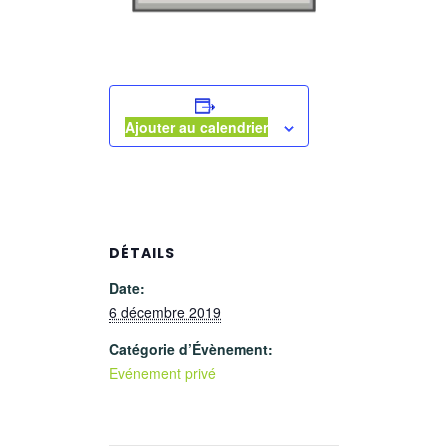
Ajouter au calendrier
DÉTAILS
Date:
6 décembre 2019
Catégorie d’Évènement:
Evénement privé