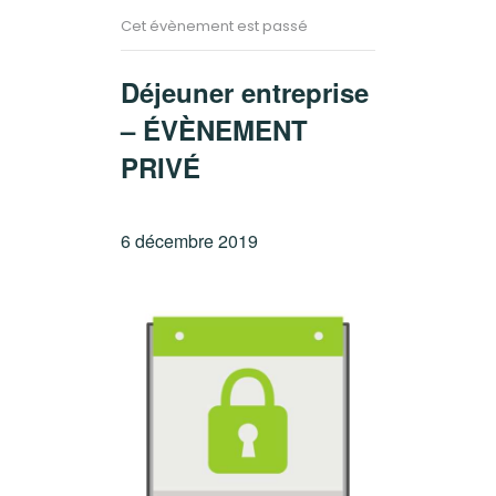
Cet évènement est passé
Déjeuner entreprise
– ÉVÈNEMENT
PRIVÉ
6 décembre 2019