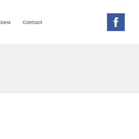
tions
Contact